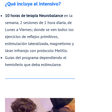
¿Qué incluye el intensivo?
10 horas de terapia Neurobalance
en la
semana, 2 sesiones de 1 hora diaria, de
Lunes a Viernes; donde se ven todos los
ejercicios de reflejos primitivos,
estimulación lateralizada, magnetismo y
láser infrarojo con protocolo Melillo.
Guías del programa dependiendo el
hemisferio que deba estimularse.