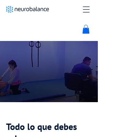
Todo lo que debes