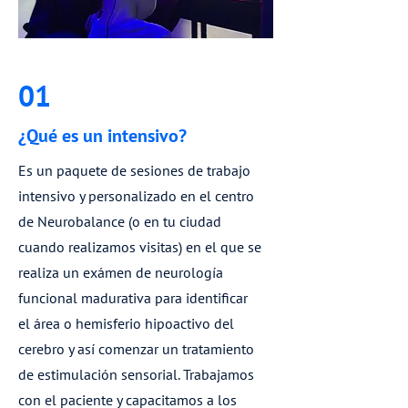
01
¿Qué es un intensivo?
Es un paquete de sesiones de trabajo
intensivo y personalizado en el centro
de Neurobalance (o en tu ciudad
cuando realizamos visitas) en el que se
realiza un exámen de neurología
funcional madurativa para identificar
el área o hemisferio hipoactivo del
cerebro y así comenzar un tratamiento
de estimulación sensorial. Trabajamos
con el paciente y capacitamos a los