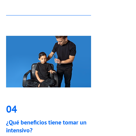
04
¿Qué beneficios tiene tomar un
intensivo?