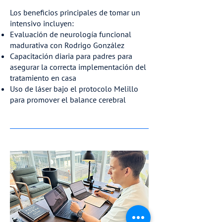
Los beneficios principales de tomar un
intensivo incluyen:
Evaluación de neurología funcional
madurativa con Rodrigo González
Capacitación diaria para padres para
asegurar la correcta implementación del
tratamiento en casa
Uso de láser bajo el protocolo Melillo
para promover el balance cerebral