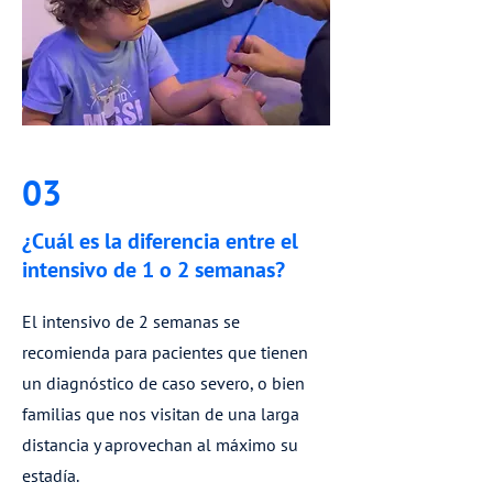
03
¿Cuál es la diferencia entre el
intensivo de 1 o 2 semanas?
El intensivo de 2 semanas se
recomienda para pacientes que tienen
un diagnóstico de caso severo, o bien
familias que nos visitan de una larga
distancia y aprovechan al máximo su
estadía.