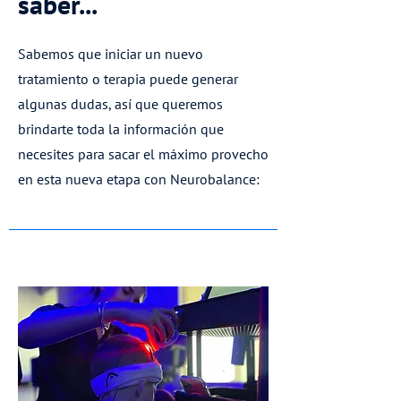
saber...
Sabemos que iniciar un nuevo
tratamiento o terapia puede generar
algunas dudas, así que queremos
brindarte toda la información que
necesites para sacar el máximo provecho
en esta nueva etapa con Neurobalance: