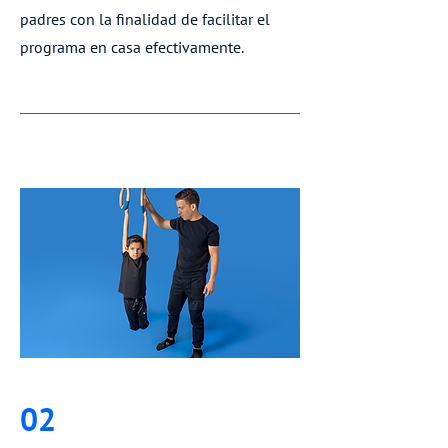
padres con la finalidad de facilitar el
programa en casa efectivamente.
02