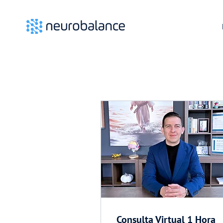
Consulta Virtual 1 Hora