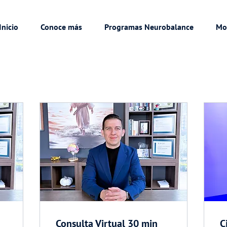
Inicio
Conoce más
Programas Neurobalance
Mo
Consulta Virtual 30 min
C