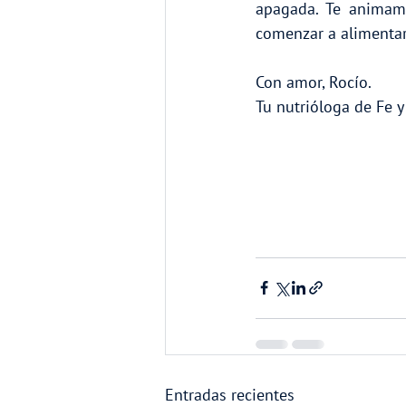
apagada. Te animamo
comenzar a alimentar 
Con amor, Rocío.
Tu nutrióloga de Fe y
Entradas recientes