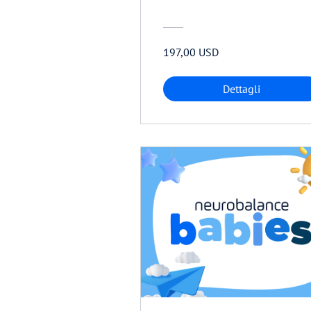
197,00 USD
Dettagli