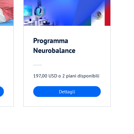
Programma
Neurobalance
197,00 USD o 2 piani disponibili
Dettagli