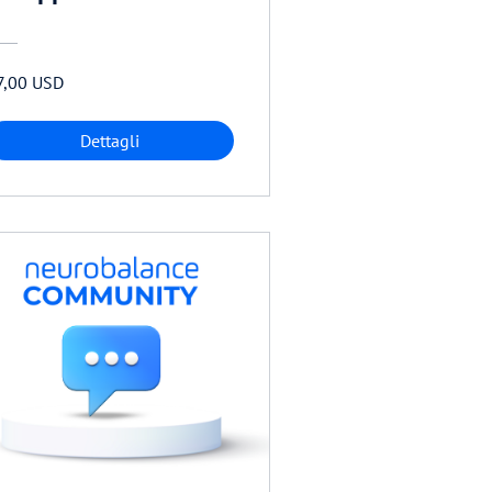
7,00 USD
Dettagli