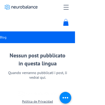
Blog
Nessun post pubblicato
in questa lingua
Quando verranno pubblicati i post, li
vedrai qui.
Política de Privacidad