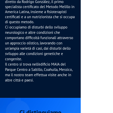
diretto da Rodrigo González, il primo
specialista certificato del Metodo Melillo in
America Latina, insieme a fisioterapisti
certificati e a un nutrizionista che si occupa
di questo metodo.
Ci occupiamo di disturbi dello sviluppo
neurologico e altre condizioni che
comportano difficoltà funzionali attraverso
un approccio olistico, lavorando con
un'ampia varietà di casi, dai disturbi dello
sviluppo alle condizioni genetiche e
congenite.
Il centro si trova nell'edificio MAIA del
Parque Centro a Saltillo, Coahuila, Messico,
ma il nostro team effettua visite anche in
altre città e paesi.
Ci distinguiamo