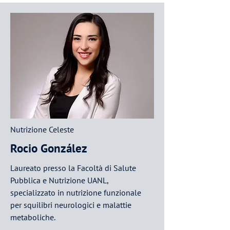
Nutrizione Celeste
Rocio González
Laureato presso la Facoltà di Salute
Pubblica e Nutrizione UANL,
specializzato in nutrizione funzionale
per squilibri neurologici e malattie
metaboliche.