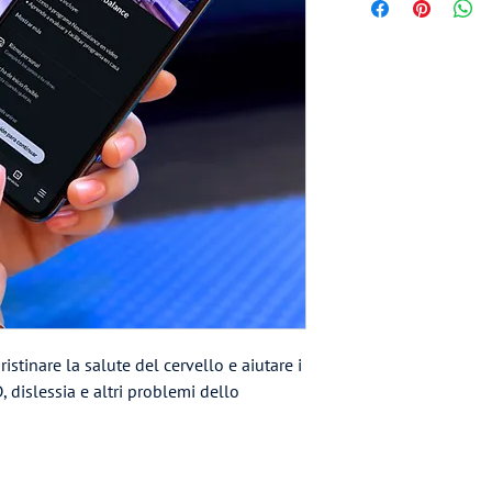
istinare la salute del cervello e aiutare i
, dislessia e altri problemi dello