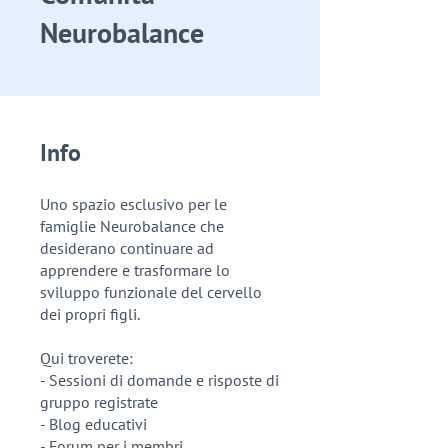
Neurobalance
Info
Uno spazio esclusivo per le
famiglie Neurobalance che
desiderano continuare ad
apprendere e trasformare lo
sviluppo funzionale del cervello
dei propri figli.
Qui troverete:
- Sessioni di domande e risposte di
gruppo registrate
- Blog educativi
- Forum per i membri