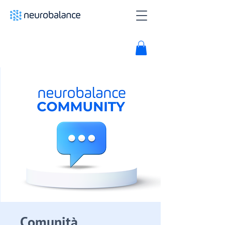
Comunità