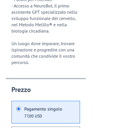
- Accesso a NeuroBot, il primo
assistente GPT specializzato nello
sviluppo funzionale del cervello,
nel Metodo Melillo® e nella
biologia circadiana.
Un luogo dove imparare, trovare
ispirazione e progredire con una
comunità che condivide il vostro
percorso.
Prezzo
Pagamento singolo
77,00 USD