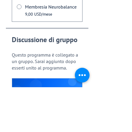
Membresía Neurobalance
9,00 USD/mese
Discussione di gruppo
Questo programma è collegato a
un gruppo. Sarai aggiunto dopo
esserti unito al programma.