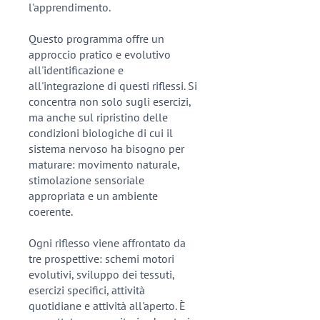
l'apprendimento.
Questo programma offre un
approccio pratico e evolutivo
all'identificazione e
all'integrazione di questi riflessi. Si
concentra non solo sugli esercizi,
ma anche sul ripristino delle
condizioni biologiche di cui il
sistema nervoso ha bisogno per
maturare: movimento naturale,
stimolazione sensoriale
appropriata e un ambiente
coerente.
Ogni riflesso viene affrontato da
tre prospettive: schemi motori
evolutivi, sviluppo dei tessuti,
esercizi specifici, attività
quotidiane e attività all'aperto. È