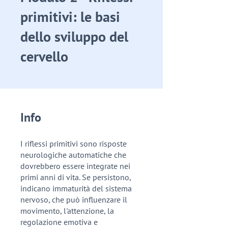
primitivi: le basi
dello sviluppo del
cervello
Info
I riflessi primitivi sono risposte
neurologiche automatiche che
dovrebbero essere integrate nei
primi anni di vita. Se persistono,
indicano immaturità del sistema
nervoso, che può influenzare il
movimento, l'attenzione, la
regolazione emotiva e