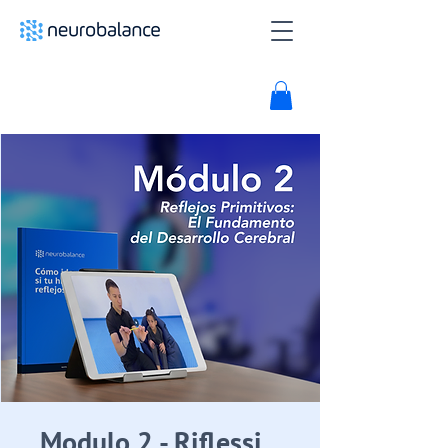
Modulo 2 - Riflessi