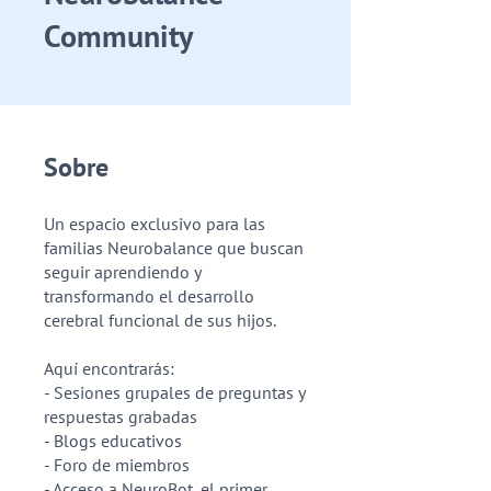
Community
Sobre
Un espacio exclusivo para las
familias Neurobalance que buscan
seguir aprendiendo y
transformando el desarrollo
cerebral funcional de sus hijos.
Aquí encontrarás:
- Sesiones grupales de preguntas y
respuestas grabadas
- Blogs educativos
- Foro de miembros
- Acceso a NeuroBot, el primer