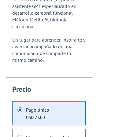
asistente GPT especializado en
desarrollo cerebral funcional
Método Melillo®, biología
circadiana.
Un lugar para aprender, inspirarte y
avanzar acompañado de una
comunidad que comparte tú
mismo camino.
Precio
Pago único
USD 77.00