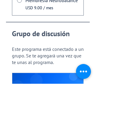
Membresía Neurobalance
USD 9.00 / mes
Grupo de discusión
Este programa está conectado a un
grupo. Se te agregará una vez que
te unas al programa.