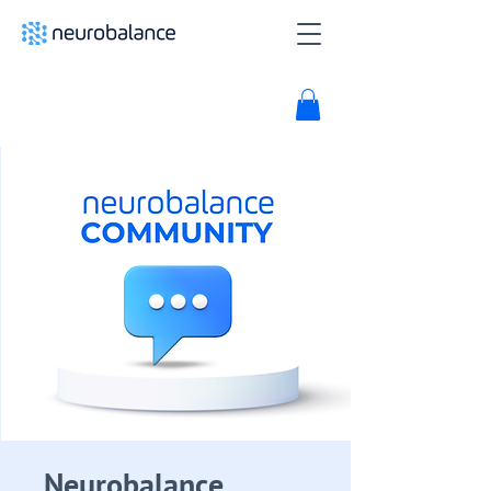
Neurobalance