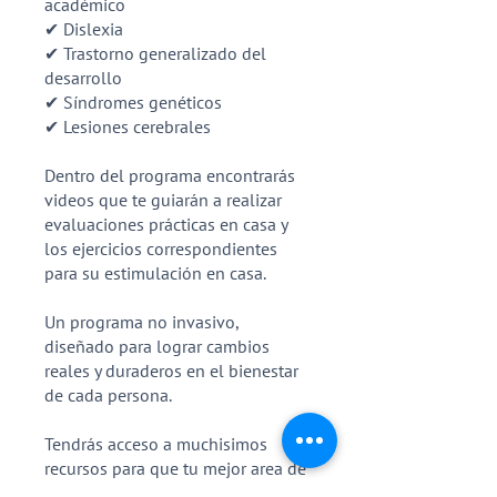
académico
✔ Dislexia
✔ Trastorno generalizado del
desarrollo
✔ Síndromes genéticos
✔ Lesiones cerebrales
Dentro del programa encontrarás
videos que te guiarán a realizar
evaluaciones prácticas en casa y
los ejercicios correspondientes
para su estimulación en casa.
Un programa no invasivo,
diseñado para lograr cambios
reales y duraderos en el bienestar
de cada persona.
Tendrás acceso a muchisimos
recursos para que tu mejor area de
terapia sea en casa