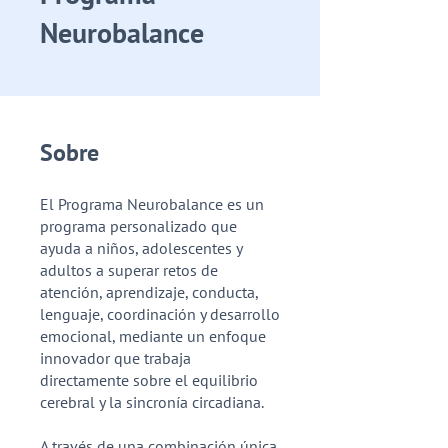
Neurobalance
Sobre
El Programa Neurobalance es un
programa personalizado que
ayuda a niños, adolescentes y
adultos a superar retos de
atención, aprendizaje, conducta,
lenguaje, coordinación y desarrollo
emocional, mediante un enfoque
innovador que trabaja
directamente sobre el equilibrio
cerebral y la sincronía circadiana.
A través de una combinación única