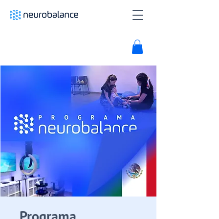
Programa