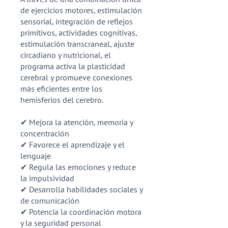
de ejercicios motores, estimulación
sensorial, integración de reflejos
primitivos, actividades cognitivas,
estimulación transcraneal, ajuste
circadiano y nutricional, el
programa activa la plasticidad
cerebral y promueve conexiones
más eficientes entre los
hemisferios del cerebro.
✔ Mejora la atención, memoria y
concentración
✔ Favorece el aprendizaje y el
lenguaje
✔ Regula las emociones y reduce
la impulsividad
✔ Desarrolla habilidades sociales y
de comunicación
✔ Potencia la coordinación motora
y la seguridad personal