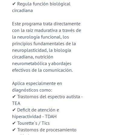
✔ Regula función biológical
circadiana
Este programa trata directamente
con la raíz madurativa a través de
la neurología funcional, los
principios fundamentales de la
neuroplasticidad, la biología
circadiana, nutrición
neurometabólica y abordajes
efectivos de la comunicación.
Aplica especialmente en
diagnósticos como:
✔ Trastornos del espectro autista -
TEA
✔ Deficit de atención e
hiperactividad - TDAH
✔ Tourette´s / Tics
✔ Trastornos de procesamiento