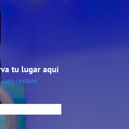
va tu lugar aquí
CUPO LIMITADO