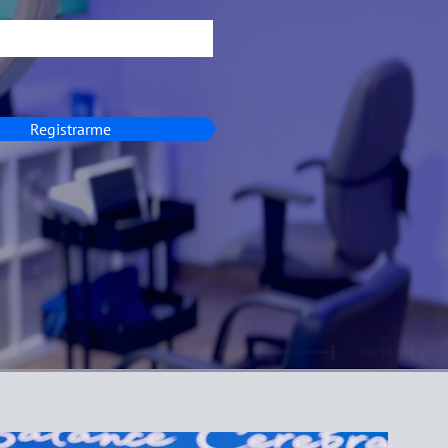
Registrarme