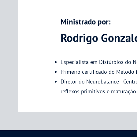
Ministrado por:
Rodrigo Gonzal
Especialista em Distúrbios do 
Primeiro certificado do Método 
Diretor do Neurobalance - Centr
reflexos primitivos e maturação 