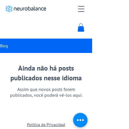
Blog
Ainda não há posts
publicados nesse idioma
Assim que novos posts forem
publicados, você poderá vê-los aqui.
Política de Privacidad