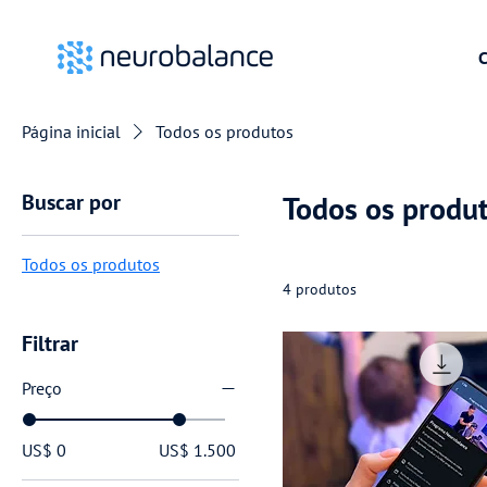
C
Página inicial
Todos os produtos
Buscar por
Todos os produ
Todos os produtos
4 produtos
Filtrar
Preço
US$ 0
US$ 1.500