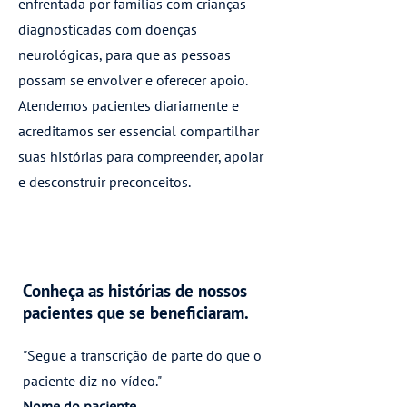
enfrentada por famílias com crianças
diagnosticadas com doenças
neurológicas, para que as pessoas
possam se envolver e oferecer apoio.
Atendemos pacientes diariamente e
acreditamos ser essencial compartilhar
suas histórias para compreender, apoiar
e desconstruir preconceitos.
Conheça as histórias de nossos
pacientes que se beneficiaram.
"Segue a transcrição de parte do que o
paciente diz no vídeo."
Nome do paciente