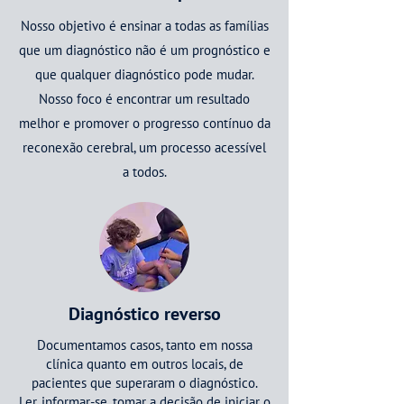
Nosso objetivo é ensinar a todas as famílias
que um diagnóstico não é um prognóstico e
que qualquer diagnóstico pode mudar.
Nosso foco é encontrar um resultado
melhor e promover o progresso contínuo da
reconexão cerebral, um processo acessível
a todos.
Diagnóstico reverso
Documentamos casos, tanto em nossa
clínica quanto em outros locais, de
pacientes que superaram o diagnóstico.
Ler, informar-se, tomar a decisão de iniciar o