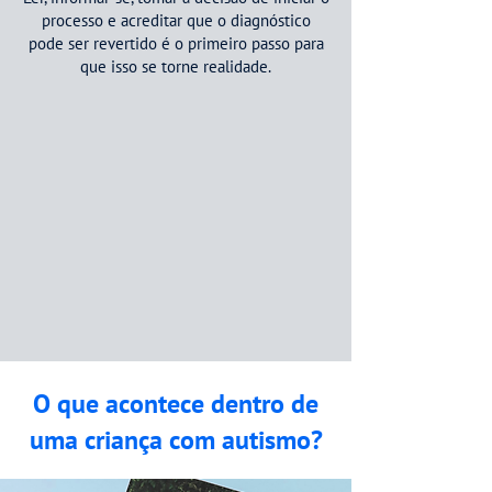
processo e acreditar que o diagnóstico
pode ser revertido é o primeiro passo para
que isso se torne realidade.
O que acontece dentro de
uma criança com autismo?