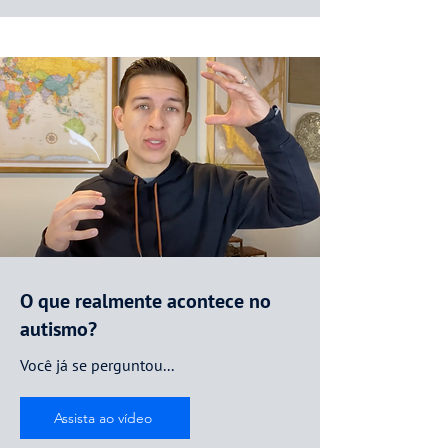
O que realmente acontece no
autismo?
Você já se perguntou...
Assista ao vídeo