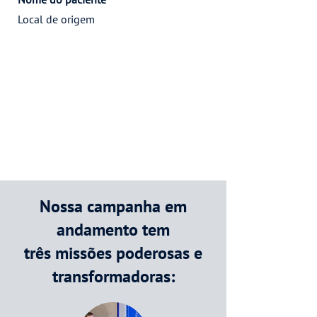
Local de origem
Nossa campanha em
andamento tem
três missões poderosas e
transformadoras: