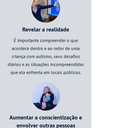
Revelar a realidade
É importante compreender o que
acontece dentro e ao redor de uma
criança com autismo, seus desafios
diários e as situações incompreendidas
que ela enfrenta em locais públicos.
Aumentar a conscientização e
envolver outras pessoas