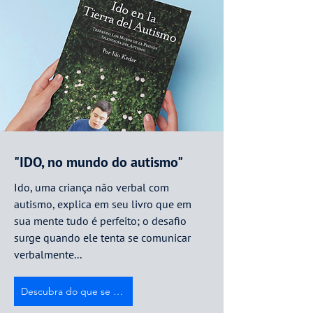
"IDO, no mundo do autismo"
Ido, uma criança não verbal com
autismo, explica em seu livro que em
sua mente tudo é perfeito; o desafio
surge quando ele tenta se comunicar
verbalmente...
Descubra do que se trata.