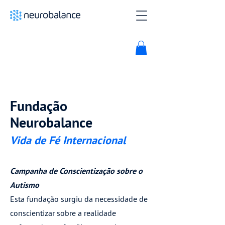
Fundação
Neurobalance
Vida de Fé Internacional
Campanha de Conscientização sobre o
Autismo
Esta fundação surgiu da necessidade de
conscientizar sobre a realidade