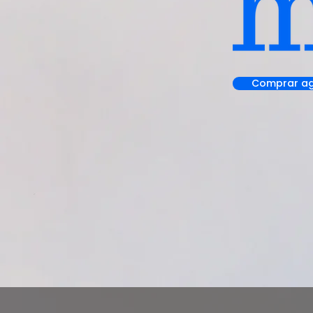
Comprar a