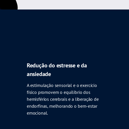
Redução do estresse e da
ansiedade
A estimulação sensorial e o exercício
físico promovem o equilíbrio dos
hemisférios cerebrais e a liberação de
endorfinas, melhorando o bem-estar
emocional.