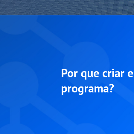
Por que criar e
programa?