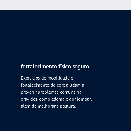
fortalecimento físico seguro
Exercícios de mobilidade e
fortalecimento do core ajudam a
prevenir problemas comuns na
gravidez, como edema e dor lombar,
além de melhorar a postura.