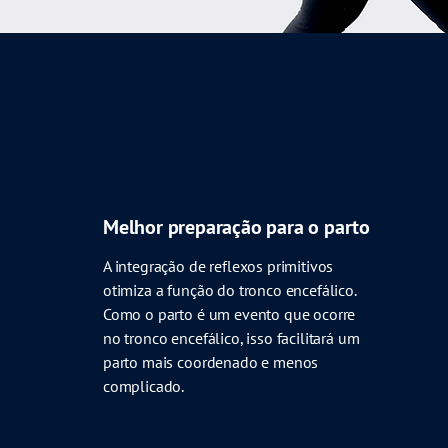
Melhor preparação para o parto
A integração de reflexos primitivos
otimiza a função do tronco encefálico.
Como o parto é um evento que ocorre
no tronco encefálico, isso facilitará um
parto mais coordenado e menos
complicado.