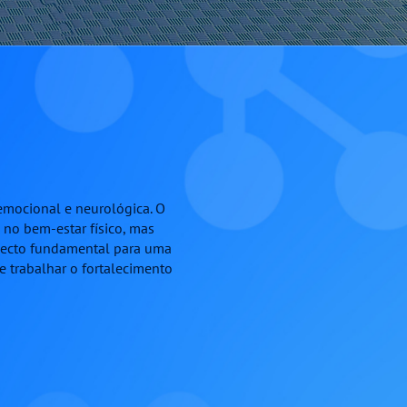
 emocional e neurológica. O
no bem-estar físico, mas
pecto fundamental para uma
 e trabalhar o fortalecimento