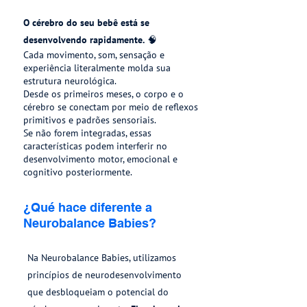
O cérebro do seu bebê está se
desenvolvendo rapidamente.
🧠
Cada movimento, som, sensação e
experiência literalmente molda sua
estrutura neurológica.
Desde os primeiros meses, o corpo e o
cérebro se conectam por meio de reflexos
primitivos e padrões sensoriais.
Se não forem integradas, essas
características podem interferir no
desenvolvimento motor, emocional e
cognitivo posteriormente.
¿Qué hace diferente a
Neurobalance Babies?
Na Neurobalance Babies, utilizamos
princípios de neurodesenvolvimento
que desbloqueiam o potencial do