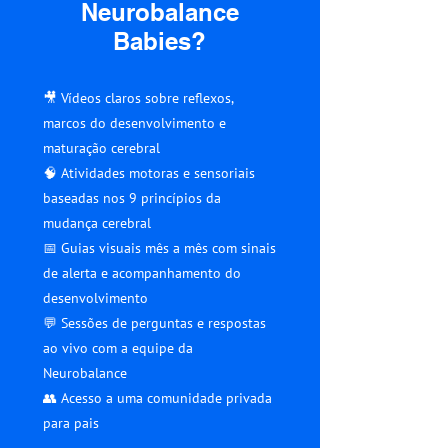
Neurobalance
Babies?
🎥 Vídeos claros sobre reflexos,
marcos do desenvolvimento e
maturação cerebral
🧠 Atividades motoras e sensoriais
baseadas nos 9 princípios da
mudança cerebral
📅 Guias visuais mês a mês com sinais
de alerta e acompanhamento do
desenvolvimento
💬 Sessões de perguntas e respostas
ao vivo com a equipe da
Neurobalance
👥 Acesso a uma comunidade privada
para pais