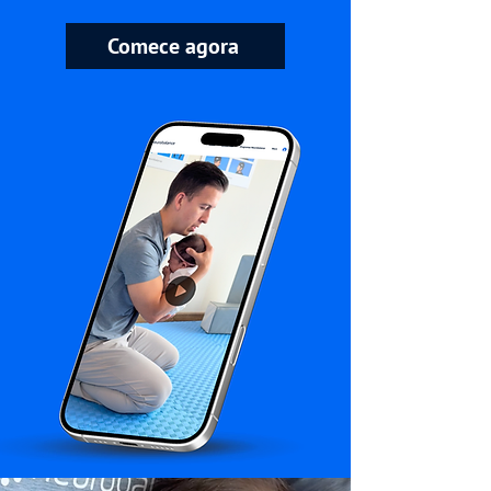
Comece agora