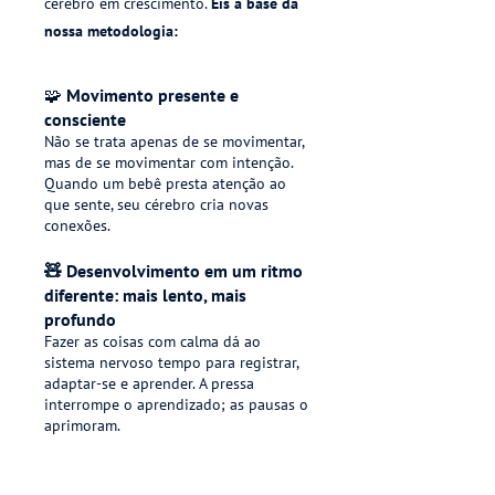
cérebro em crescimento.
Eis a base da
nossa metodologia:
🧩 Movimento presente e
consciente
Não se trata apenas de se movimentar,
mas de se movimentar com intenção.
Quando um bebê presta atenção ao
que sente, seu cérebro cria novas
conexões.
🧸
Desenvolvimento em um ritmo
diferente: mais lento, mais
profundo
Fazer as coisas com calma dá ao
sistema nervoso tempo para registrar,
adaptar-se e aprender. A pressa
interrompe o aprendizado; as pausas o
aprimoram.