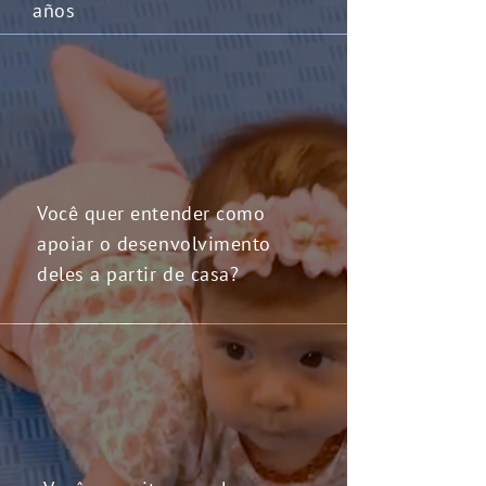
años
Você quer entender como
apoiar o desenvolvimento
deles a partir de casa?