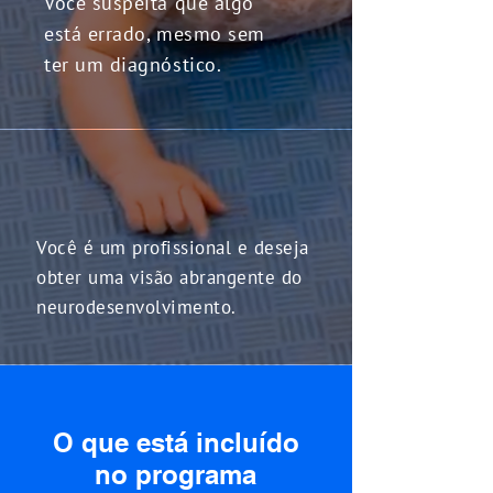
Você suspeita que algo
está errado, mesmo sem
ter um diagnóstico.
Você é um profissional e deseja
obter uma visão abrangente do
neurodesenvolvimento.
O que está incluído
no programa