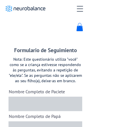
Formulario de Seguimiento
Nota: Este questionário utiliza "você"
como se a criança estivesse respondendo
às perguntas, evitando a repetição de
"ele/ela". Se as perguntas não se aplicarem
ao seu filho(a), deixe-as em branco.
Nombre Completo de Paciete
Nombre Completo de Papá