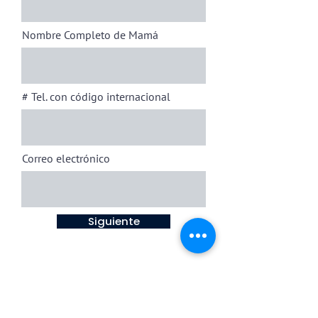
Nombre Completo de Mamá
# Tel. con código internacional
Correo electrónico
Siguiente