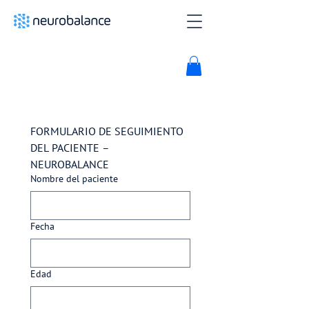
FORMULARIO DE SEGUIMIENTO 
DEL PACIENTE – 
NEUROBALANCE
Nombre del paciente
Fecha
Edad