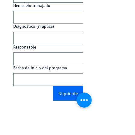
Hemisfeio trabajado
Diagnóstico (si aplica)
Responsable
Fecha de inicio del programa
Siguiente