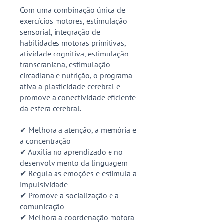
Com uma combinação única de
exercícios motores, estimulação
sensorial, integração de
habilidades motoras primitivas,
atividade cognitiva, estimulação
transcraniana, estimulação
circadiana e nutrição, o programa
ativa a plasticidade cerebral e
promove a conectividade eficiente
da esfera cerebral.
✔ Melhora a atenção, a memória e
a concentração
✔ Auxilia no aprendizado e no
desenvolvimento da linguagem
✔ Regula as emoções e estimula a
impulsividade
✔ Promove a socialização e a
comunicação
✔ Melhora a coordenação motora