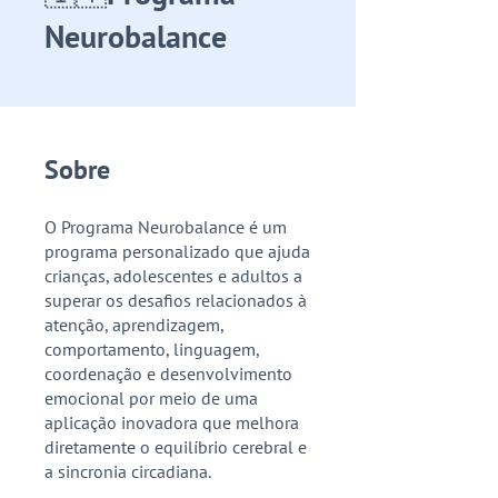
Neurobalance
Sobre
O Programa Neurobalance é um
programa personalizado que ajuda
crianças, adolescentes e adultos a
superar os desafios relacionados à
atenção, aprendizagem,
comportamento, linguagem,
coordenação e desenvolvimento
emocional por meio de uma
aplicação inovadora que melhora
diretamente o equilíbrio cerebral e
a sincronia circadiana.